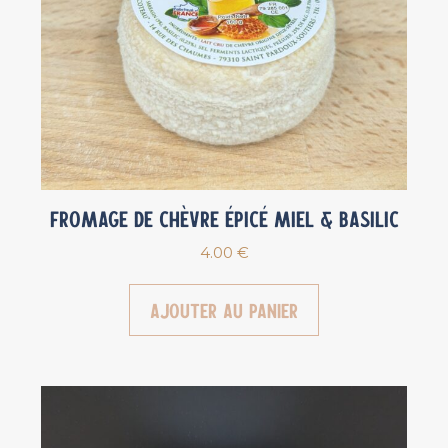
Fromage de chèvre épicé Miel & Basilic
4.00
€
Ajouter au panier