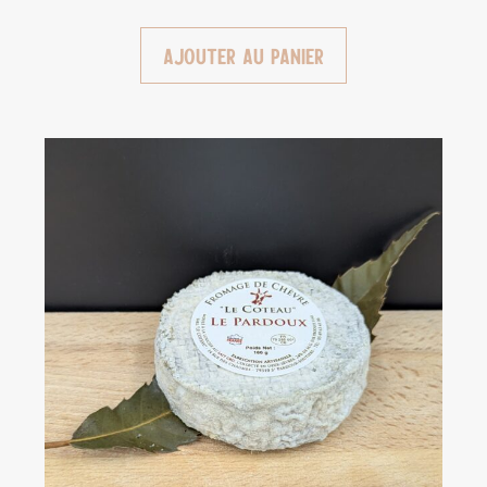
Ajouter au panier