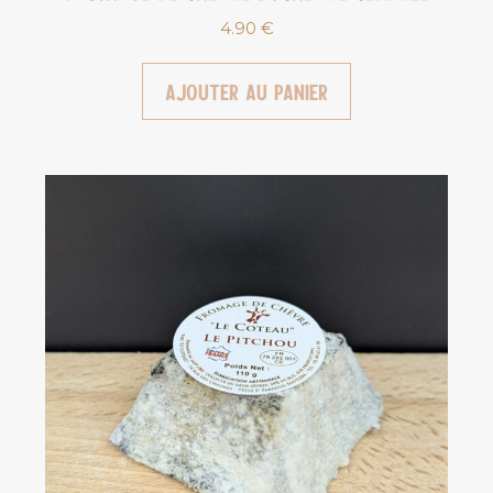
4.90
€
Ajouter au panier