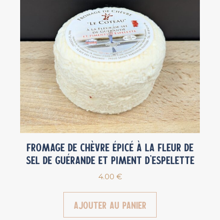
Fromage de chèvre épicé à la fleur de
sel de Guérande et piment d’Espelette
4.00
€
Ajouter au panier