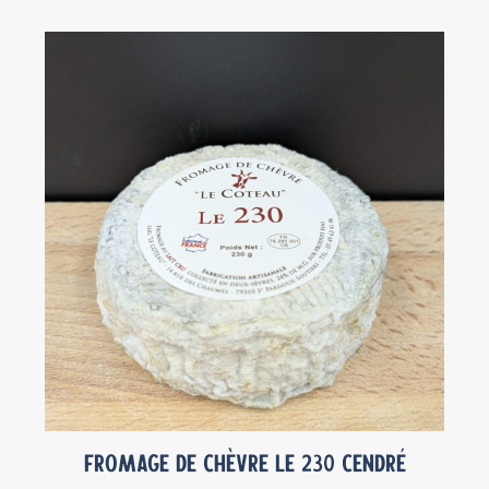
Fromage de chèvre Le 230 cendré