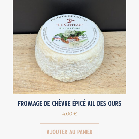
Fromage de chèvre épicé Ail des ours
4.00
€
Ajouter au panier