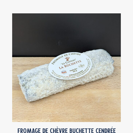
Fromage de chèvre Buchette cendrée