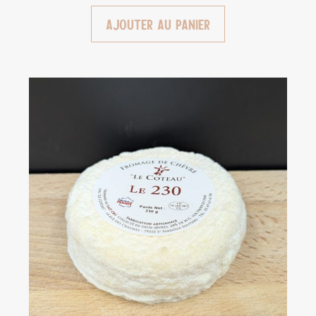
Ajouter au panier