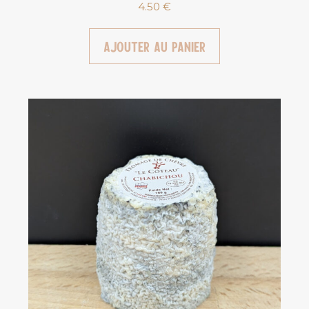
4.50
€
Ajouter au panier