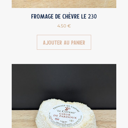
Fromage de chèvre Le 230
4.50
€
Ajouter au panier