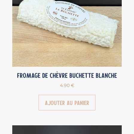
Fromage de chèvre Buchette blanche
4.90
€
Ajouter au panier