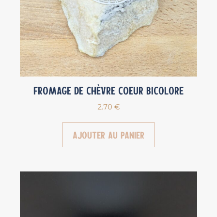
Fromage de chèvre Coeur bicolore
2.70
€
Ajouter au panier