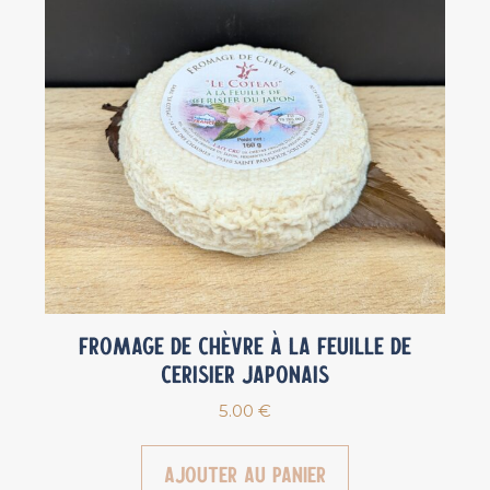
Fromage de chèvre à la Feuille de
Cerisier Japonais
5.00
€
Ajouter au panier