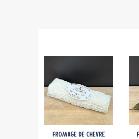
Fromage de chèvre