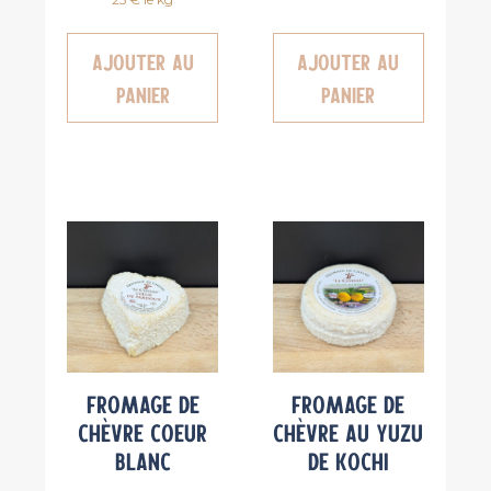
Ajouter au
Ajouter au
panier
panier
Fromage de
Fromage de
chèvre Coeur
chèvre au Yuzu
blanc
de Kochi