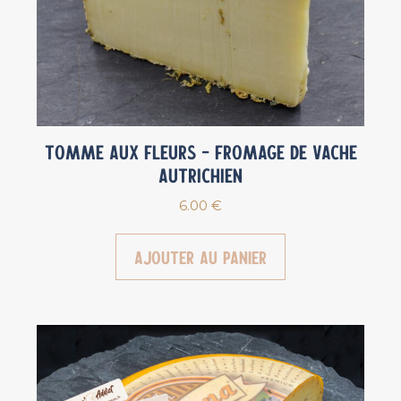
Tomme aux fleurs – Fromage de vache
Autrichien
6.00
€
Ajouter au panier