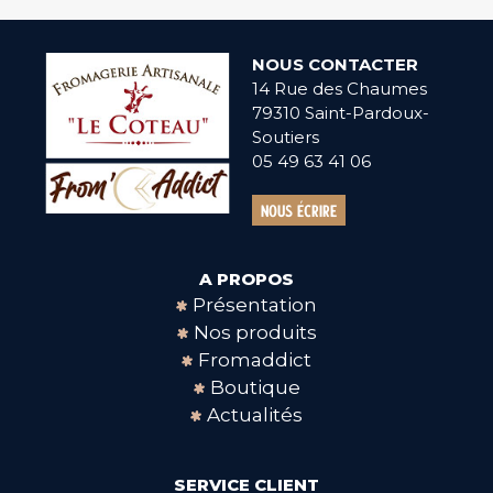
NOUS CONTACTER
14 Rue des Chaumes
79310 Saint-Pardoux-
Soutiers
05 49 63 41 06
Nous écrire
A PROPOS
Présentation
Nos produits
Fromaddict
Boutique
Actualités
SERVICE CLIENT