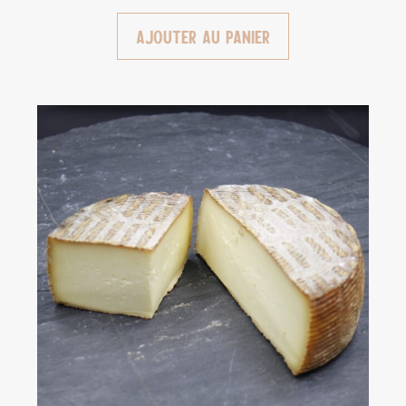
Ajouter au panier