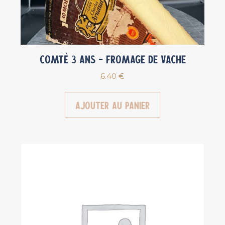
Comté 3 ans – Fromage de vache
6.40
€
Ajouter au panier