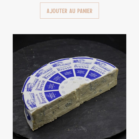
Ajouter au panier