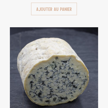
Ajouter au panier