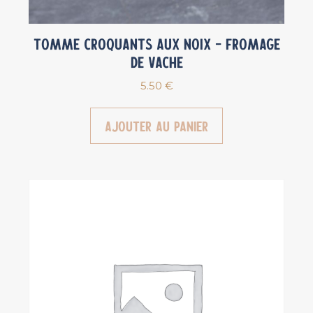
Tomme Croquants aux noix – Fromage
de vache
5.50
€
Ajouter au panier