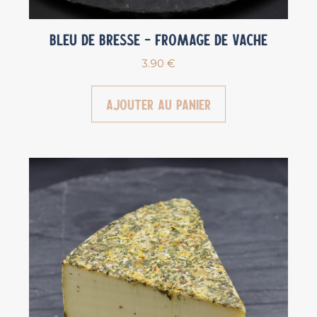
Bleu de Bresse – Fromage de vache
3.90
€
Ajouter au panier