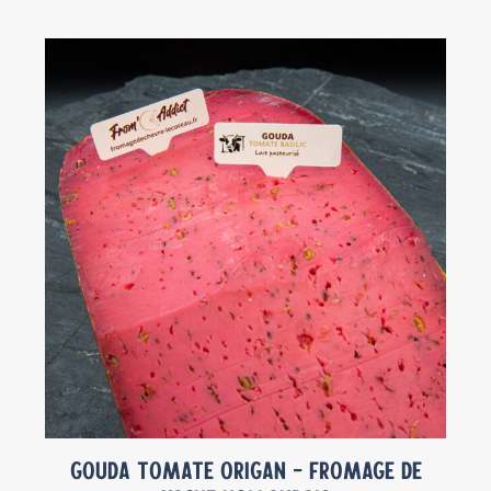
Gouda Tomate Origan – Fromage de