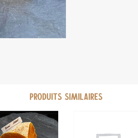
PRODUITS SIMILAIRES