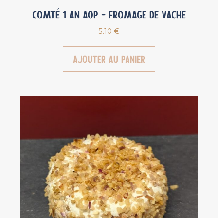
Comté 1 an AOP – Fromage de vache
5.10
€
Ajouter au panier