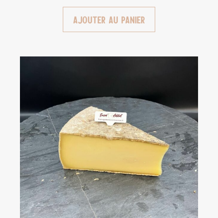
Ajouter au panier