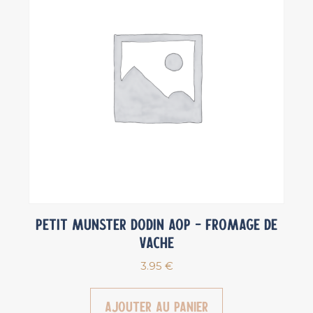
Petit Munster Dodin AOP – Fromage de
vache
3.95
€
Ajouter au panier