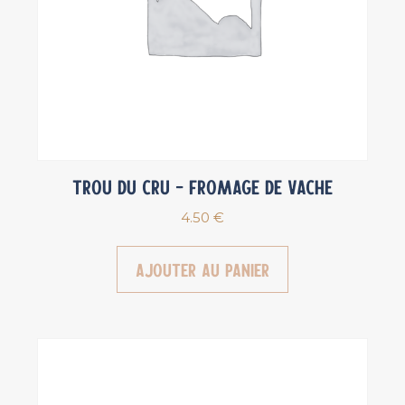
Trou du Cru – Fromage de vache
4.50
€
Ajouter au panier