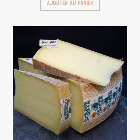
Ajouter au panier