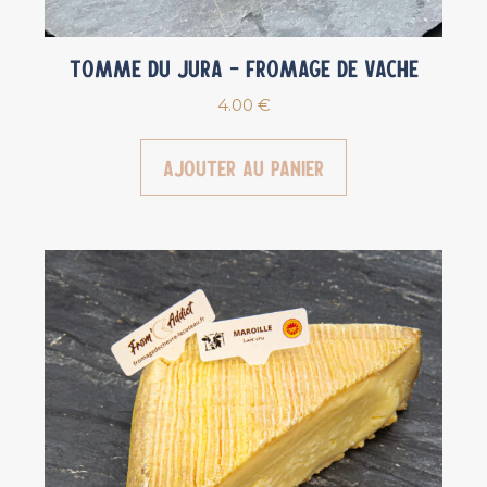
Tomme du Jura – Fromage de vache
4.00
€
Ajouter au panier