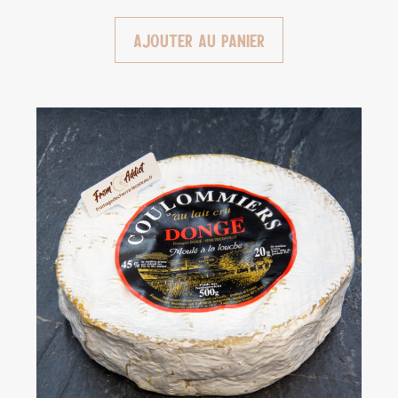
Ajouter au panier