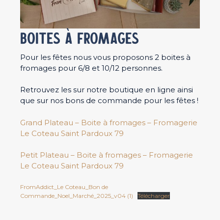
BOITES À FROMAGES
Pour les fêtes nous vous proposons 2 boites à
fromages pour 6/8 et 10/12 personnes.
Retrouvez les sur notre boutique en ligne ainsi
que sur nos bons de commande pour les fêtes !
Grand Plateau – Boite à fromages – Fromagerie
Le Coteau Saint Pardoux 79
Petit Plateau – Boite à fromages – Fromagerie
Le Coteau Saint Pardoux 79
FromAddict_Le Coteau_Bon de
Commande_Noel_Marché_2025_v04 (1)
Télécharger