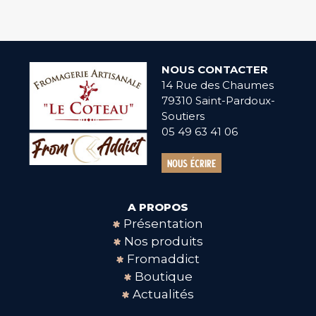
NOUS CONTACTER
14 Rue des Chaumes
79310 Saint-Pardoux-
Soutiers
05 49 63 41 06
Nous écrire
A PROPOS
Présentation
Nos produits
Fromaddict
Boutique
Actualités